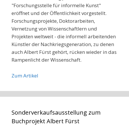
"Forschungsstelle für informelle Kunst"
eröffnet und der Öffentlichkeit vorgestellt.
Forschungsprojekte, Doktorarbeiten,
Vernetzung von Wissenschaftlern und
Projekten weltweit - die informell arbeitenden
Künstler der Nachkriegsgeneration, zu denen
auch Albert Fürst gehört, rücken wieder in das
Rampenlicht der Wissenschaft.
Zum Artikel
Sonderverkaufsausstellung zum
Buchprojekt Albert Fürst