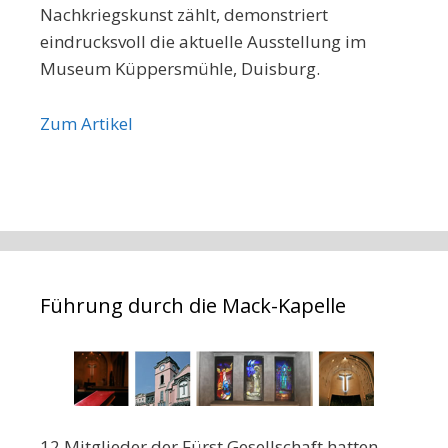
Nachkriegskunst zählt, demonstriert
eindrucksvoll die aktuelle Ausstellung im
Museum Küppersmühle, Duisburg.
Zum Artikel
Führung durch die Mack-Kapelle
12 Mitglieder der Fürst Gesellschaft hatten