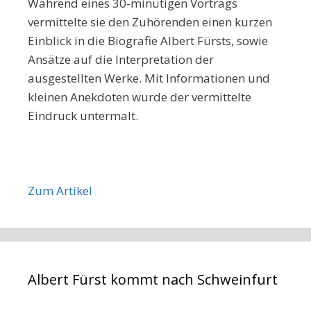
Während eines 30-minütigen Vortrags
vermittelte sie den Zuhörenden einen kurzen
Einblick in die Biografie Albert Fürsts, sowie
Ansätze auf die Interpretation der
ausgestellten Werke. Mit Informationen und
kleinen Anekdoten wurde der vermittelte
Eindruck untermalt.
Zum Artikel
Albert Fürst kommt nach Schweinfurt