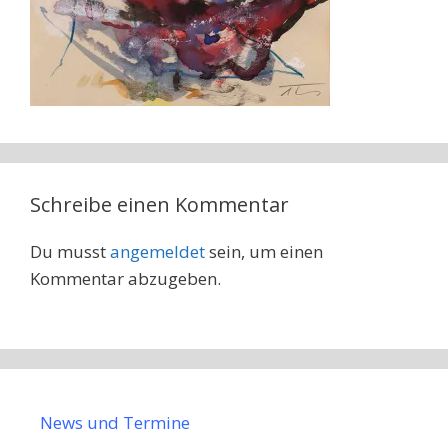
Schreibe einen Kommentar
Du musst
angemeldet
sein, um einen
Kommentar abzugeben.
News und Termine