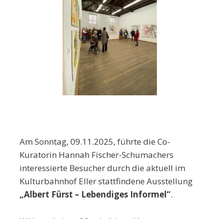
Am Sonntag, 09.11.2025, führte die Co-
Kuratorin Hannah Fischer-Schumachers
interessierte Besucher durch die aktuell im
Kulturbahnhof Eller stattfindene Ausstellung
„Albert Fürst – Lebendiges Informel“
.