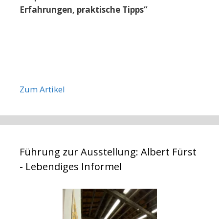
Erfahrungen, praktische Tipps“
Zum Artikel
Führung zur Ausstellung: Albert Fürst
- Lebendiges Informel