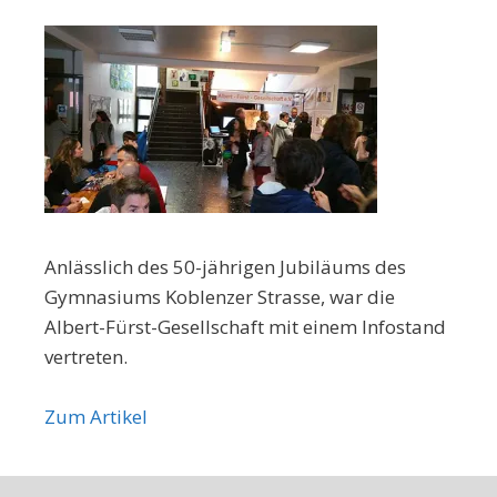
Anlässlich des 50-jährigen Jubiläums des
Gymnasiums Koblenzer Strasse, war die
Albert-Fürst-Gesellschaft mit einem Infostand
vertreten.
Zum Artikel