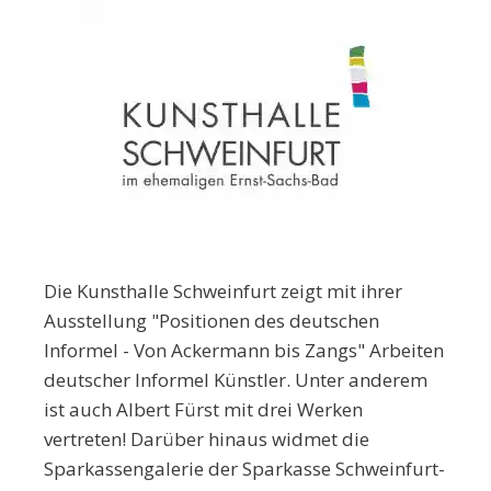
Die Kunsthalle Schweinfurt zeigt mit ihrer
Ausstellung "Positionen des deutschen
Informel - Von Ackermann bis Zangs" Arbeiten
deutscher Informel Künstler. Unter anderem
ist auch Albert Fürst mit drei Werken
vertreten! Darüber hinaus widmet die
Sparkassengalerie der Sparkasse Schweinfurt-