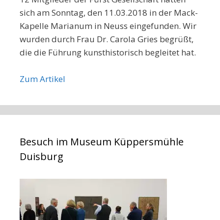
sich am Sonntag, den 11.03.2018 in der Mack-
Kapelle Marianum in Neuss eingefunden. Wir
wurden durch Frau Dr. Carola Gries begrüßt,
die die Führung kunsthistorisch begleitet hat.
Zum Artikel
Besuch im Museum Küppersmühle
Duisburg