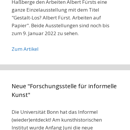
Haßberge den Arbeiten Albert Fürsts eine
ganze Einzelausstellung mit dem Titel
"Gestalt-Los? Albert Fürst. Arbeiten auf
Papier". Beide Ausstellungen sind noch bis
zum 9. Januar 2022 zu sehen.
Zum Artikel
Neue "Forschungsstelle für informelle
Kunst"
Die Universität Bonn hat das Informel
(wieder)entdeckt! Am kunsthistorischen
Institut wurde Anfang Juni die neue