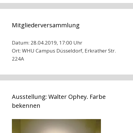
Mitgliederversammlung
Datum: 28.04.2019, 17:00 Uhr
Ort: WHU Campus Düsseldorf, Erkrather Str.
224A
Ausstellung: Walter Ophey. Farbe
bekennen