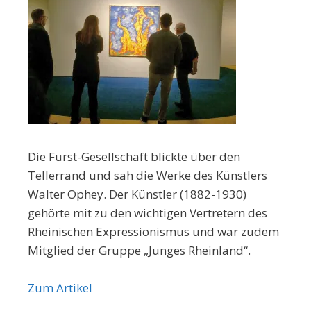
Die Fürst-Gesellschaft blickte über den
Tellerrand und sah die Werke des Künstlers
Walter Ophey. Der Künstler (1882-1930)
gehörte mit zu den wichtigen Vertretern des
Rheinischen Expressionismus und war zudem
Mitglied der Gruppe „Junges Rheinland“.
Zum Artikel