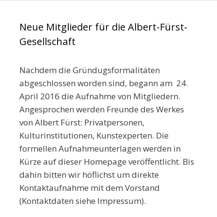
Neue Mitglieder für die Albert-Fürst-
Gesellschaft
Nachdem die Gründugsformalitäten
abgeschlossen worden sind, begann am 24.
April 2016 die Aufnahme von Mitgliedern.
Angesprochen werden Freunde des Werkes
von Albert Fürst: Privatpersonen,
Kulturinstitutionen, Kunstexperten. Die
formellen Aufnahmeunterlagen werden in
Kürze auf dieser Homepage veröffentlicht. Bis
dahin bitten wir höflichst um direkte
Kontaktaufnahme mit dem Vorstand
(Kontaktdaten siehe Impressum).