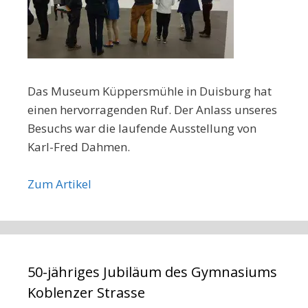
Das Museum Küppersmühle in Duisburg hat
einen hervorragenden Ruf. Der Anlass unseres
Besuchs war die laufende Ausstellung von
Karl-Fred Dahmen.
Zum Artikel
50-jähriges Jubiläum des Gymnasiums
Koblenzer Strasse