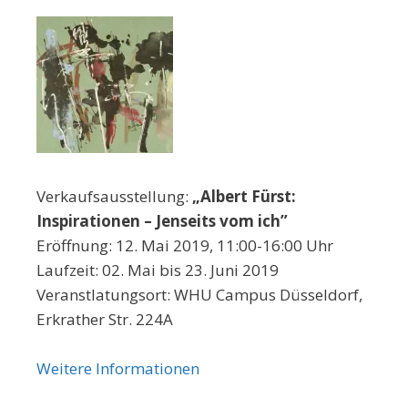
Verkaufsausstellung:
„Albert Fürst:
Inspirationen – Jenseits vom ich”
Eröffnung: 12. Mai 2019, 11:00-16:00 Uhr
Laufzeit: 02. Mai bis 23. Juni 2019
Veranstlatungsort: WHU Campus Düsseldorf,
Erkrather Str. 224A
Weitere Informationen