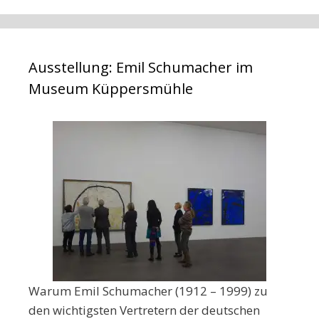
Ausstellung: Emil Schumacher im
Museum Küppersmühle
Warum Emil Schumacher (1912 – 1999) zu
den wichtigsten Vertretern der deutschen