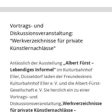
Vortrags- und
Diskussionsveranstaltung:
"Werkverzeichnisse für private
Künstlernachlässe"
Anlässlich der Ausstellung
„Albert Fürst –
Lebendiges Informel
“
im Kulturbahnhof
Eller, Düsseldorf laden der Freundeskreis
Kulturbahnhof Eller e. V. und die Albert-Fürst-
Gesellschaft e. V. Sie herzlich ein zu einer
Vortrags- und
Diskussionsveranstaltung„
Werkverzeichnisse
für private Künstlernachlässe –