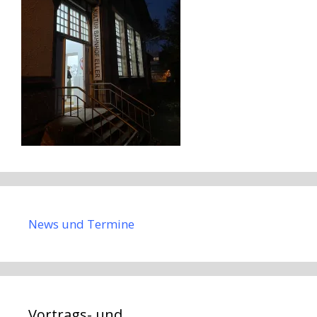
News und Termine
Vortrags- und