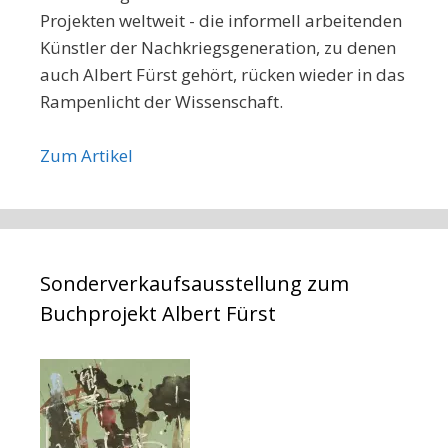
Projekten weltweit - die informell arbeitenden
Künstler der Nachkriegsgeneration, zu denen
auch Albert Fürst gehört, rücken wieder in das
Rampenlicht der Wissenschaft.
Zum Artikel
Sonderverkaufsausstellung zum
Buchprojekt Albert Fürst