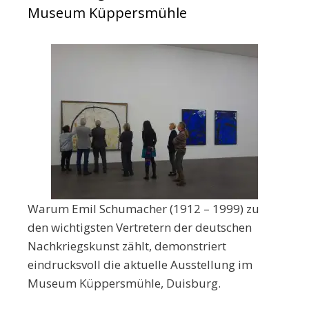
Museum Küppersmühle
Warum Emil Schumacher (1912 – 1999) zu
den wichtigsten Vertretern der deutschen
Nachkriegskunst zählt, demonstriert
eindrucksvoll die aktuelle Ausstellung im
Museum Küppersmühle, Duisburg.