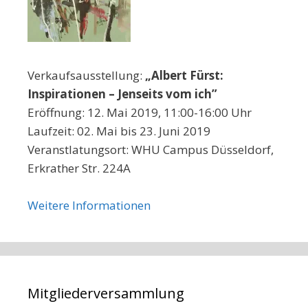
Verkaufsausstellung:
„Albert Fürst:
Inspirationen – Jenseits vom ich”
Eröffnung: 12. Mai 2019, 11:00-16:00 Uhr
Laufzeit: 02. Mai bis 23. Juni 2019
Veranstlatungsort: WHU Campus Düsseldorf,
Erkrather Str. 224A
Weitere Informationen
Mitgliederversammlung