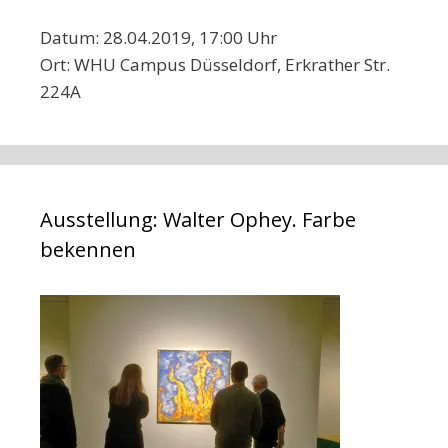
Datum: 28.04.2019, 17:00 Uhr
Ort: WHU Campus Düsseldorf, Erkrather Str.
224A
Ausstellung: Walter Ophey. Farbe
bekennen