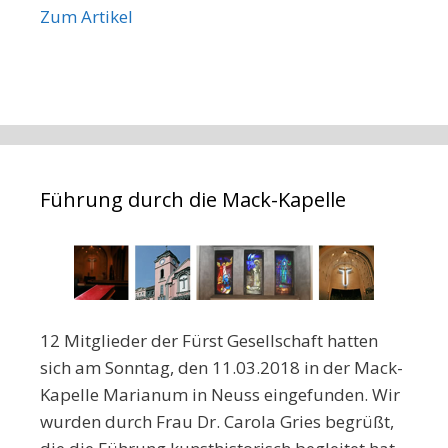
Zum Artikel
Führung durch die Mack-Kapelle
12 Mitglieder der Fürst Gesellschaft hatten
sich am Sonntag, den 11.03.2018 in der Mack-
Kapelle Marianum in Neuss eingefunden. Wir
wurden durch Frau Dr. Carola Gries begrüßt,