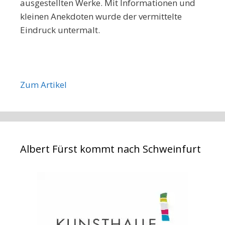
ausgestellten Werke. Mit Informationen und
kleinen Anekdoten wurde der vermittelte
Eindruck untermalt.
Zum Artikel
Albert Fürst kommt nach Schweinfurt