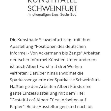
Die Kunsthalle Schweinfurt zeigt mit ihrer
Ausstellung "Positionen des deutschen
Informel - Von Ackermann bis Zangs" Arbeiten
deutscher Informel Künstler. Unter anderem
ist auch Albert Fürst mit drei Werken
vertreten! Darüber hinaus widmet die
Sparkassengalerie der Sparkasse Schweinfurt-
Haßberge den Arbeiten Albert Fürsts eine
ganze Einzelausstellung mit dem Titel
"Gestalt-Los? Albert Fürst. Arbeiten auf
Papier". Beide Ausstellungen sind noch bis