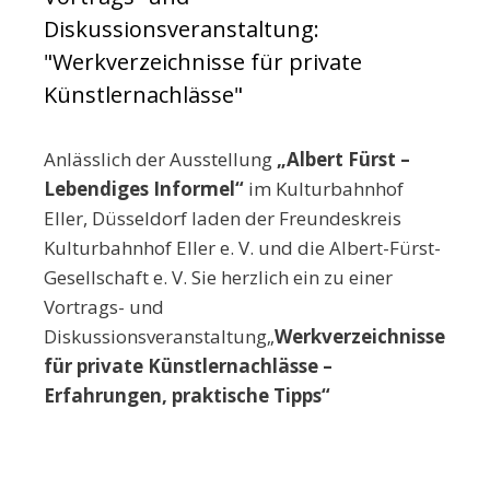
Diskussionsveranstaltung:
"Werkverzeichnisse für private
Künstlernachlässe"
Anlässlich der Ausstellung
„Albert Fürst –
Lebendiges Informel
“
im Kulturbahnhof
Eller, Düsseldorf laden der Freundeskreis
Kulturbahnhof Eller e. V. und die Albert-Fürst-
Gesellschaft e. V. Sie herzlich ein zu einer
Vortrags- und
Diskussionsveranstaltung„
Werkverzeichnisse
für private Künstlernachlässe –
Erfahrungen, praktische Tipps“