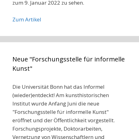
zum 9. Januar 2022 zu sehen.
Zum Artikel
Neue "Forschungsstelle für informelle
Kunst"
Die Universität Bonn hat das Informel
(wieder)entdeckt! Am kunsthistorischen
Institut wurde Anfang Juni die neue
"Forschungsstelle für informelle Kunst"
eröffnet und der Öffentlichkeit vorgestellt.
Forschungsprojekte, Doktorarbeiten,
Vernetzung von Wissenschaftlern und