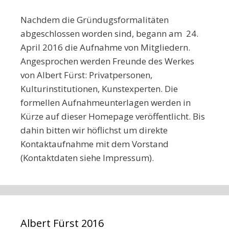
Nachdem die Gründugsformalitäten
abgeschlossen worden sind, begann am 24.
April 2016 die Aufnahme von Mitgliedern.
Angesprochen werden Freunde des Werkes
von Albert Fürst: Privatpersonen,
Kulturinstitutionen, Kunstexperten. Die
formellen Aufnahmeunterlagen werden in
Kürze auf dieser Homepage veröffentlicht. Bis
dahin bitten wir höflichst um direkte
Kontaktaufnahme mit dem Vorstand
(Kontaktdaten siehe Impressum).
Albert Fürst 2016