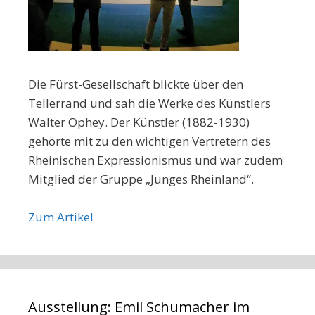
Die Fürst-Gesellschaft blickte über den
Tellerrand und sah die Werke des Künstlers
Walter Ophey. Der Künstler (1882-1930)
gehörte mit zu den wichtigen Vertretern des
Rheinischen Expressionismus und war zudem
Mitglied der Gruppe „Junges Rheinland“.
Zum Artikel
Ausstellung: Emil Schumacher im