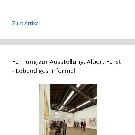
Zum Artikel
Führung zur Ausstellung: Albert Fürst
- Lebendiges Informel