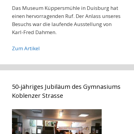
Das Museum Küppersmühle in Duisburg hat
einen hervorragenden Ruf. Der Anlass unseres
Besuchs war die laufende Ausstellung von
Karl-Fred Dahmen.
Zum Artikel
50-jähriges Jubiläum des Gymnasiums
Koblenzer Strasse