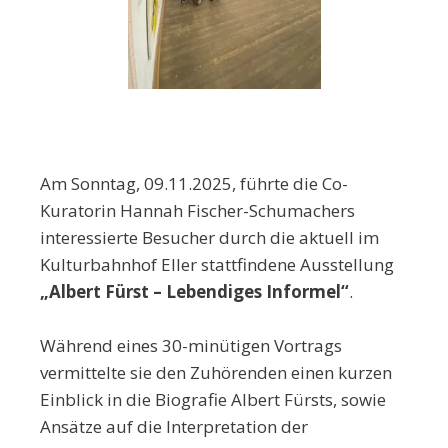
Am Sonntag, 09.11.2025, führte die Co-
Kuratorin Hannah Fischer-Schumachers
interessierte Besucher durch die aktuell im
Kulturbahnhof Eller stattfindene Ausstellung
„Albert Fürst – Lebendiges Informel“
.
Während eines 30-minütigen Vortrags
vermittelte sie den Zuhörenden einen kurzen
Einblick in die Biografie Albert Fürsts, sowie
Ansätze auf die Interpretation der