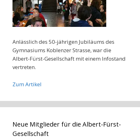
Anlässlich des 50-jährigen Jubiläums des
Gymnasiums Koblenzer Strasse, war die
Albert-Fürst-Gesellschaft mit einem Infostand
vertreten.
Zum Artikel
Neue Mitglieder für die Albert-Fürst-
Gesellschaft