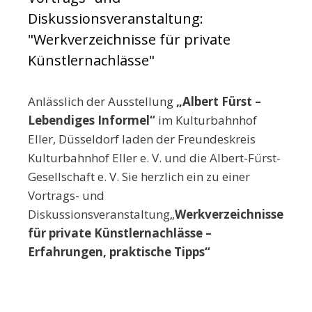
Diskussionsveranstaltung:
"Werkverzeichnisse für private
Künstlernachlässe"
Anlässlich der Ausstellung
„Albert Fürst –
Lebendiges Informel
“
im Kulturbahnhof
Eller, Düsseldorf laden der Freundeskreis
Kulturbahnhof Eller e. V. und die Albert-Fürst-
Gesellschaft e. V. Sie herzlich ein zu einer
Vortrags- und
Diskussionsveranstaltung„
Werkverzeichnisse
für private Künstlernachlässe –
Erfahrungen, praktische Tipps“