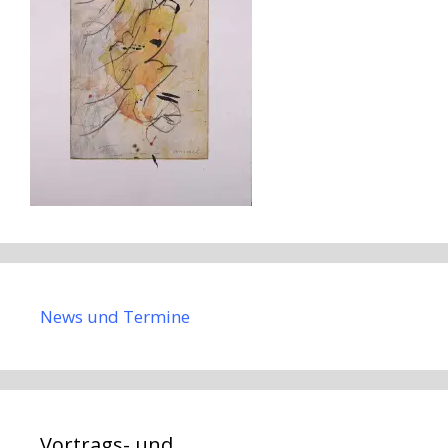
News und Termine
Vortrags- und