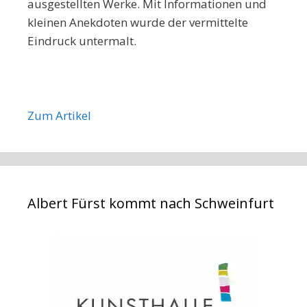
ausgestellten Werke. Mit Informationen und
kleinen Anekdoten wurde der vermittelte
Eindruck untermalt.
Zum Artikel
Albert Fürst kommt nach Schweinfurt