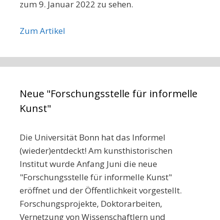
zum 9. Januar 2022 zu sehen.
Zum Artikel
Neue "Forschungsstelle für informelle
Kunst"
Die Universität Bonn hat das Informel
(wieder)entdeckt! Am kunsthistorischen
Institut wurde Anfang Juni die neue
"Forschungsstelle für informelle Kunst"
eröffnet und der Öffentlichkeit vorgestellt.
Forschungsprojekte, Doktorarbeiten,
Vernetzung von Wissenschaftlern und