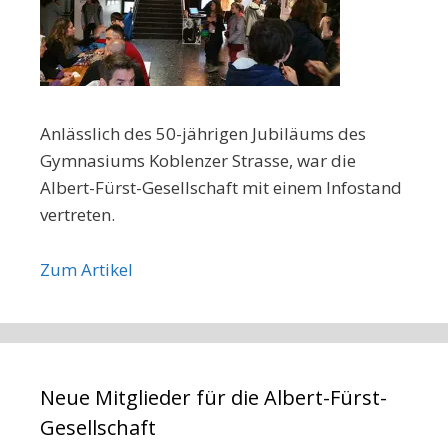
Anlässlich des 50-jährigen Jubiläums des
Gymnasiums Koblenzer Strasse, war die
Albert-Fürst-Gesellschaft mit einem Infostand
vertreten.
Zum Artikel
Neue Mitglieder für die Albert-Fürst-
Gesellschaft