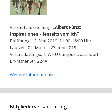
Verkaufsausstellung:
„Albert Fürst:
Inspirationen – Jenseits vom ich”
Eröffnung: 12. Mai 2019, 11:00-16:00 Uhr
Laufzeit: 02. Mai bis 23. Juni 2019
Veranstlatungsort: WHU Campus Düsseldorf,
Erkrather Str. 224A
Weitere Informationen
Mitgliederversammlung