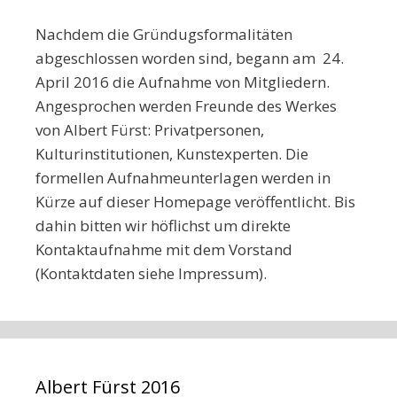
Nachdem die Gründugsformalitäten
abgeschlossen worden sind, begann am 24.
April 2016 die Aufnahme von Mitgliedern.
Angesprochen werden Freunde des Werkes
von Albert Fürst: Privatpersonen,
Kulturinstitutionen, Kunstexperten. Die
formellen Aufnahmeunterlagen werden in
Kürze auf dieser Homepage veröffentlicht. Bis
dahin bitten wir höflichst um direkte
Kontaktaufnahme mit dem Vorstand
(Kontaktdaten siehe Impressum).
Albert Fürst 2016