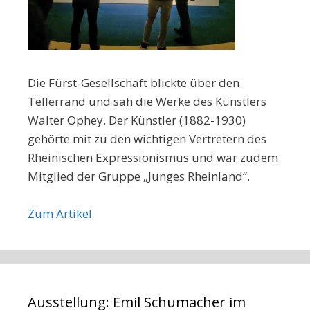
Die Fürst-Gesellschaft blickte über den
Tellerrand und sah die Werke des Künstlers
Walter Ophey. Der Künstler (1882-1930)
gehörte mit zu den wichtigen Vertretern des
Rheinischen Expressionismus und war zudem
Mitglied der Gruppe „Junges Rheinland“.
Zum Artikel
Ausstellung: Emil Schumacher im