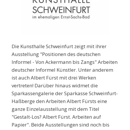
Die Kunsthalle Schweinfurt zeigt mit ihrer
Ausstellung "Positionen des deutschen
Informel - Von Ackermann bis Zangs" Arbeiten
deutscher Informel Künstler. Unter anderem
ist auch Albert Fürst mit drei Werken
vertreten! Darüber hinaus widmet die
Sparkassengalerie der Sparkasse Schweinfurt-
Haßberge den Arbeiten Albert Fürsts eine
ganze Einzelausstellung mit dem Titel
"Gestalt-Los? Albert Fürst. Arbeiten auf
Papier". Beide Ausstellungen sind noch bis