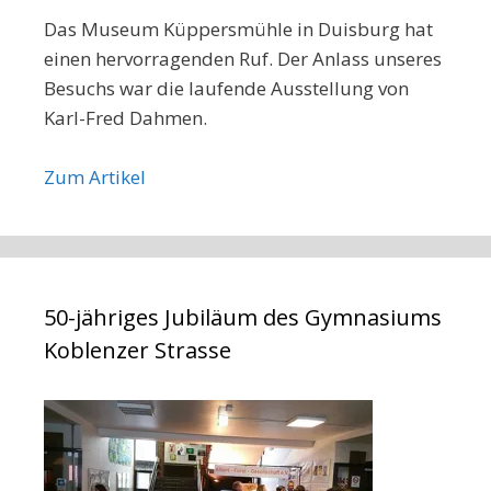
Das Museum Küppersmühle in Duisburg hat
einen hervorragenden Ruf. Der Anlass unseres
Besuchs war die laufende Ausstellung von
Karl-Fred Dahmen.
Zum Artikel
50-jähriges Jubiläum des Gymnasiums
Koblenzer Strasse