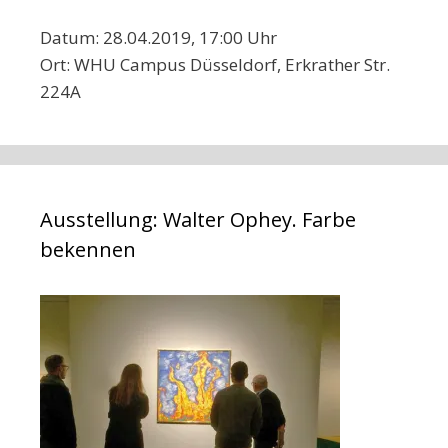
Datum: 28.04.2019, 17:00 Uhr
Ort: WHU Campus Düsseldorf, Erkrather Str.
224A
Ausstellung: Walter Ophey. Farbe
bekennen