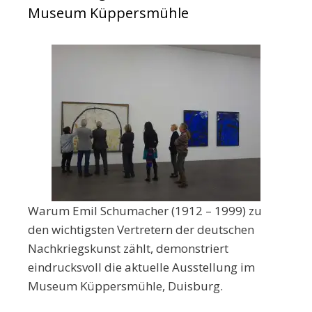
Museum Küppersmühle
Warum Emil Schumacher (1912 – 1999) zu
den wichtigsten Vertretern der deutschen
Nachkriegskunst zählt, demonstriert
eindrucksvoll die aktuelle Ausstellung im
Museum Küppersmühle, Duisburg.