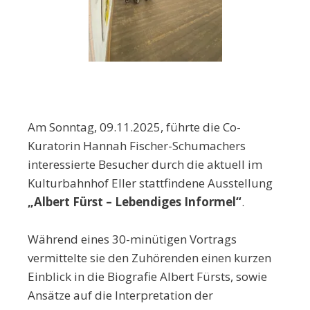
Am Sonntag, 09.11.2025, führte die Co-
Kuratorin Hannah Fischer-Schumachers
interessierte Besucher durch die aktuell im
Kulturbahnhof Eller stattfindene Ausstellung
„Albert Fürst – Lebendiges Informel“
.
Während eines 30-minütigen Vortrags
vermittelte sie den Zuhörenden einen kurzen
Einblick in die Biografie Albert Fürsts, sowie
Ansätze auf die Interpretation der