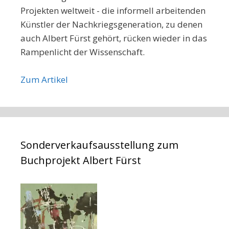
Projekten weltweit - die informell arbeitenden
Künstler der Nachkriegsgeneration, zu denen
auch Albert Fürst gehört, rücken wieder in das
Rampenlicht der Wissenschaft.
Zum Artikel
Sonderverkaufsausstellung zum
Buchprojekt Albert Fürst