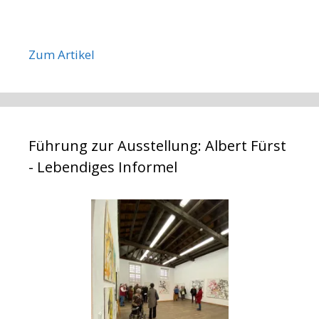
Zum Artikel
Führung zur Ausstellung: Albert Fürst
- Lebendiges Informel