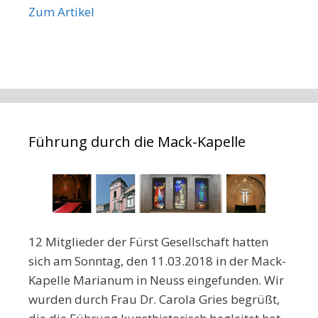
Zum Artikel
Führung durch die Mack-Kapelle
12 Mitglieder der Fürst Gesellschaft hatten
sich am Sonntag, den 11.03.2018 in der Mack-
Kapelle Marianum in Neuss eingefunden. Wir
wurden durch Frau Dr. Carola Gries begrüßt,