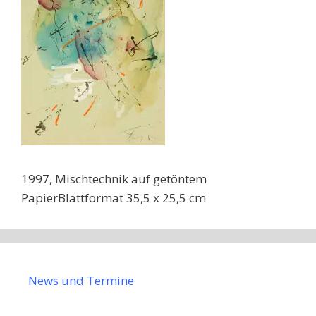
1997, Mischtechnik auf getöntem
PapierBlattformat 35,5 x 25,5 cm
News und Termine