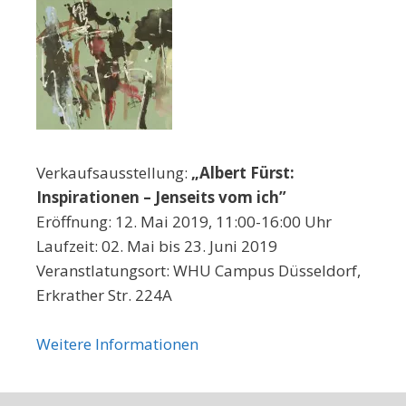
Verkaufsausstellung:
„Albert Fürst:
Inspirationen – Jenseits vom ich”
Eröffnung: 12. Mai 2019, 11:00-16:00 Uhr
Laufzeit: 02. Mai bis 23. Juni 2019
Veranstlatungsort: WHU Campus Düsseldorf,
Erkrather Str. 224A
Weitere Informationen