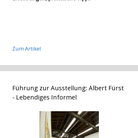
Zum Artikel
Führung zur Ausstellung: Albert Fürst
- Lebendiges Informel