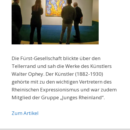
Die Fürst-Gesellschaft blickte über den
Tellerrand und sah die Werke des Künstlers
Walter Ophey. Der Künstler (1882-1930)
gehörte mit zu den wichtigen Vertretern des
Rheinischen Expressionismus und war zudem
Mitglied der Gruppe „Junges Rheinland“.
Zum Artikel