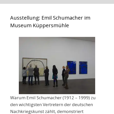
Ausstellung: Emil Schumacher im
Museum Küppersmühle
Warum Emil Schumacher (1912 – 1999) zu
den wichtigsten Vertretern der deutschen
Nachkriegskunst zählt, demonstriert