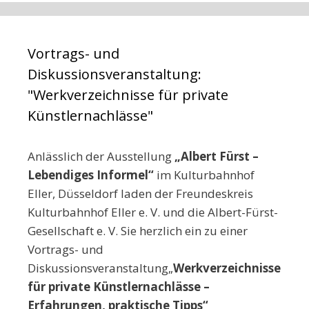
Vortrags- und
Diskussionsveranstaltung:
"Werkverzeichnisse für private
Künstlernachlässe"
Anlässlich der Ausstellung
„Albert Fürst –
Lebendiges Informel
“
im Kulturbahnhof
Eller, Düsseldorf laden der Freundeskreis
Kulturbahnhof Eller e. V. und die Albert-Fürst-
Gesellschaft e. V. Sie herzlich ein zu einer
Vortrags- und
Diskussionsveranstaltung„
Werkverzeichnisse
für private Künstlernachlässe –
Erfahrungen, praktische Tipps“