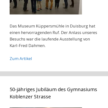
Das Museum Küppersmühle in Duisburg hat
einen hervorragenden Ruf. Der Anlass unseres
Besuchs war die laufende Ausstellung von
Karl-Fred Dahmen.
Zum Artikel
50-jähriges Jubiläum des Gymnasiums
Koblenzer Strasse