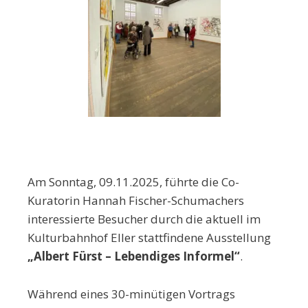
Am Sonntag, 09.11.2025, führte die Co-
Kuratorin Hannah Fischer-Schumachers
interessierte Besucher durch die aktuell im
Kulturbahnhof Eller stattfindene Ausstellung
„Albert Fürst – Lebendiges Informel“
.
Während eines 30-minütigen Vortrags