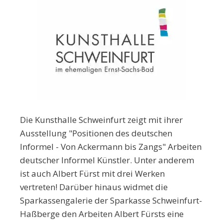
Die Kunsthalle Schweinfurt zeigt mit ihrer
Ausstellung "Positionen des deutschen
Informel - Von Ackermann bis Zangs" Arbeiten
deutscher Informel Künstler. Unter anderem
ist auch Albert Fürst mit drei Werken
vertreten! Darüber hinaus widmet die
Sparkassengalerie der Sparkasse Schweinfurt-
Haßberge den Arbeiten Albert Fürsts eine