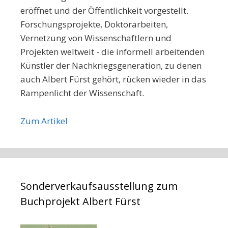
eröffnet und der Öffentlichkeit vorgestellt.
Forschungsprojekte, Doktorarbeiten,
Vernetzung von Wissenschaftlern und
Projekten weltweit - die informell arbeitenden
Künstler der Nachkriegsgeneration, zu denen
auch Albert Fürst gehört, rücken wieder in das
Rampenlicht der Wissenschaft.
Zum Artikel
Sonderverkaufsausstellung zum
Buchprojekt Albert Fürst