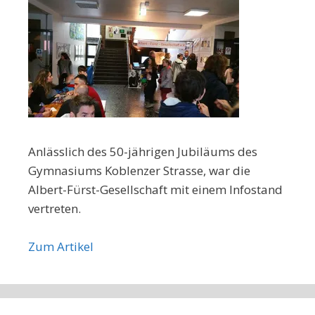
Anlässlich des 50-jährigen Jubiläums des
Gymnasiums Koblenzer Strasse, war die
Albert-Fürst-Gesellschaft mit einem Infostand
vertreten.
Zum Artikel