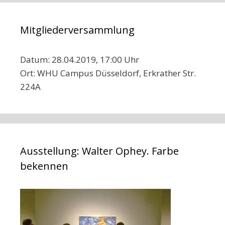
Mitgliederversammlung
Datum: 28.04.2019, 17:00 Uhr
Ort: WHU Campus Düsseldorf, Erkrather Str.
224A
Ausstellung: Walter Ophey. Farbe
bekennen