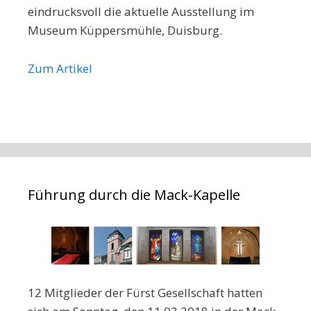
eindrucksvoll die aktuelle Ausstellung im
Museum Küppersmühle, Duisburg.
Zum Artikel
Führung durch die Mack-Kapelle
12 Mitglieder der Fürst Gesellschaft hatten