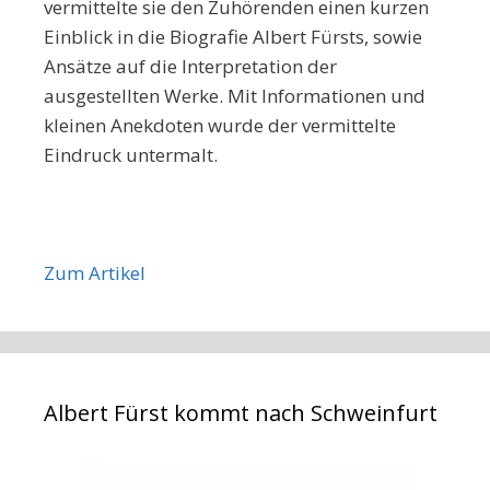
vermittelte sie den Zuhörenden einen kurzen
Einblick in die Biografie Albert Fürsts, sowie
Ansätze auf die Interpretation der
ausgestellten Werke. Mit Informationen und
kleinen Anekdoten wurde der vermittelte
Eindruck untermalt.
Zum Artikel
Albert Fürst kommt nach Schweinfurt