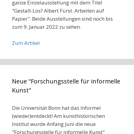
ganze Einzelausstellung mit dem Titel
"Gestalt-Los? Albert Fürst. Arbeiten auf
Papier". Beide Ausstellungen sind noch bis
zum 9. Januar 2022 zu sehen.
Zum Artikel
Neue "Forschungsstelle für informelle
Kunst"
Die Universität Bonn hat das Informel
(wieder)entdeckt! Am kunsthistorischen
Institut wurde Anfang Juni die neue
"Forschungsstelle für informelle Kunst"