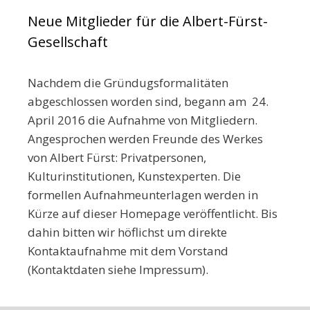
Neue Mitglieder für die Albert-Fürst-
Gesellschaft
Nachdem die Gründugsformalitäten
abgeschlossen worden sind, begann am 24.
April 2016 die Aufnahme von Mitgliedern.
Angesprochen werden Freunde des Werkes
von Albert Fürst: Privatpersonen,
Kulturinstitutionen, Kunstexperten. Die
formellen Aufnahmeunterlagen werden in
Kürze auf dieser Homepage veröffentlicht. Bis
dahin bitten wir höflichst um direkte
Kontaktaufnahme mit dem Vorstand
(Kontaktdaten siehe Impressum).