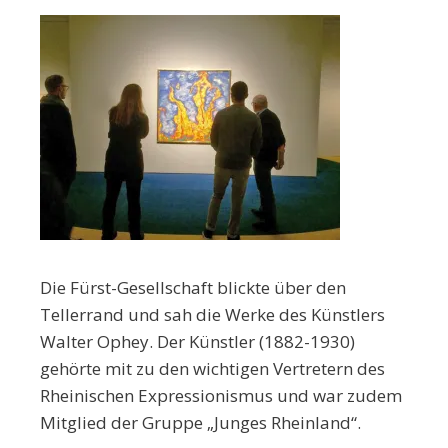
Die Fürst-Gesellschaft blickte über den
Tellerrand und sah die Werke des Künstlers
Walter Ophey. Der Künstler (1882-1930)
gehörte mit zu den wichtigen Vertretern des
Rheinischen Expressionismus und war zudem
Mitglied der Gruppe „Junges Rheinland“.