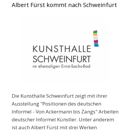
Albert Fürst kommt nach Schweinfurt
Die Kunsthalle Schweinfurt zeigt mit ihrer
Ausstellung "Positionen des deutschen
Informel - Von Ackermann bis Zangs" Arbeiten
deutscher Informel Künstler. Unter anderem
ist auch Albert Fürst mit drei Werken