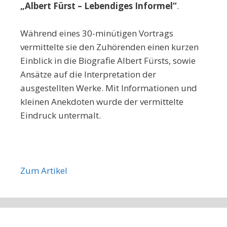
„Albert Fürst – Lebendiges Informel“
.
Während eines 30-minütigen Vortrags
vermittelte sie den Zuhörenden einen kurzen
Einblick in die Biografie Albert Fürsts, sowie
Ansätze auf die Interpretation der
ausgestellten Werke. Mit Informationen und
kleinen Anekdoten wurde der vermittelte
Eindruck untermalt.
Zum Artikel