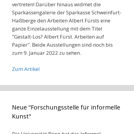
vertreten! Darüber hinaus widmet die
Sparkassengalerie der Sparkasse Schweinfurt-
Haßberge den Arbeiten Albert Fürsts eine
ganze Einzelausstellung mit dem Titel
"Gestalt-Los? Albert Fürst. Arbeiten auf
Papier". Beide Ausstellungen sind noch bis
zum 9. Januar 2022 zu sehen.
Zum Artikel
Neue "Forschungsstelle für informelle
Kunst"
Die Universität Bonn hat das Informel