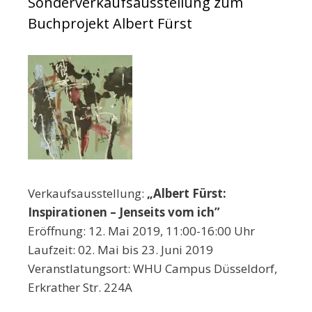
Sonderverkaufsausstellung zum
Buchprojekt Albert Fürst
Verkaufsausstellung:
„Albert Fürst:
Inspirationen – Jenseits vom ich”
Eröffnung: 12. Mai 2019, 11:00-16:00 Uhr
Laufzeit: 02. Mai bis 23. Juni 2019
Veranstlatungsort: WHU Campus Düsseldorf,
Erkrather Str. 224A