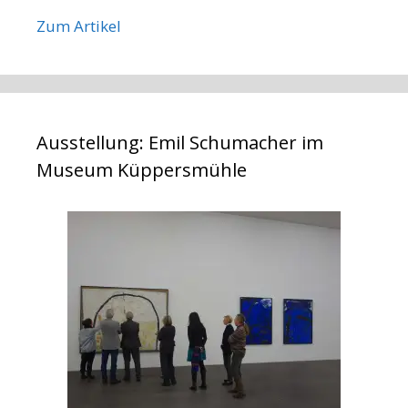
Zum Artikel
Ausstellung: Emil Schumacher im
Museum Küppersmühle