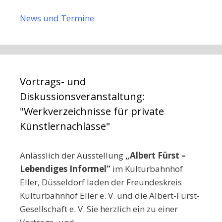
News und Termine
Vortrags- und
Diskussionsveranstaltung:
"Werkverzeichnisse für private
Künstlernachlässe"
Anlässlich der Ausstellung
„Albert Fürst –
Lebendiges Informel
“
im Kulturbahnhof
Eller, Düsseldorf laden der Freundeskreis
Kulturbahnhof Eller e. V. und die Albert-Fürst-
Gesellschaft e. V. Sie herzlich ein zu einer