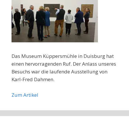
Das Museum Küppersmühle in Duisburg hat
einen hervorragenden Ruf. Der Anlass unseres
Besuchs war die laufende Ausstellung von
Karl-Fred Dahmen.
Zum Artikel