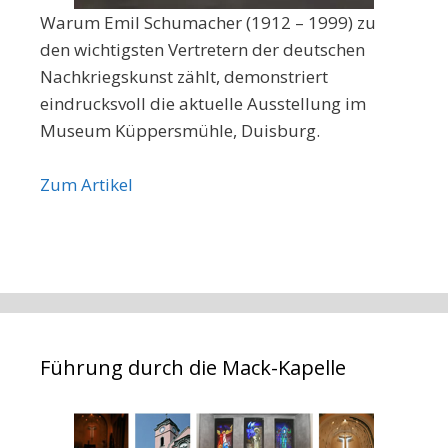
Warum Emil Schumacher (1912 – 1999) zu
den wichtigsten Vertretern der deutschen
Nachkriegskunst zählt, demonstriert
eindrucksvoll die aktuelle Ausstellung im
Museum Küppersmühle, Duisburg.
Zum Artikel
Führung durch die Mack-Kapelle