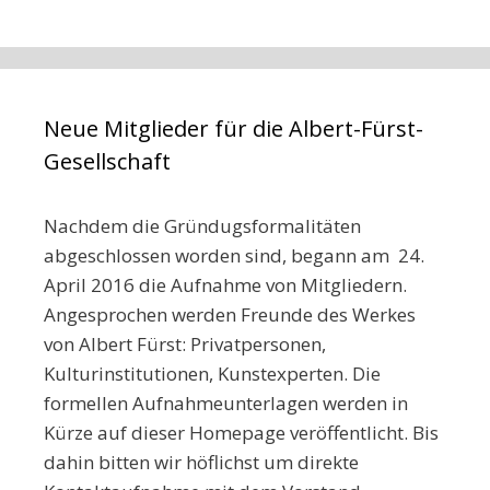
Neue Mitglieder für die Albert-Fürst-
Gesellschaft
Nachdem die Gründugsformalitäten
abgeschlossen worden sind, begann am 24.
April 2016 die Aufnahme von Mitgliedern.
Angesprochen werden Freunde des Werkes
von Albert Fürst: Privatpersonen,
Kulturinstitutionen, Kunstexperten. Die
formellen Aufnahmeunterlagen werden in
Kürze auf dieser Homepage veröffentlicht. Bis
dahin bitten wir höflichst um direkte