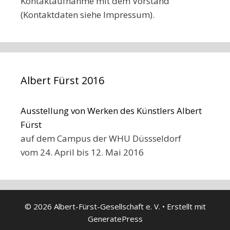
Kontaktaufnahme mit dem Vorstand
(Kontaktdaten siehe Impressum).
Albert Fürst 2016
Ausstellung von Werken des Künstlers Albert
Fürst
auf dem Campus der WHU Düssseldorf
vom 24. April bis 12. Mai 2016
© 2026 Albert-Fürst-Gesellschaft e. V.
• Erstellt mit
GeneratePress