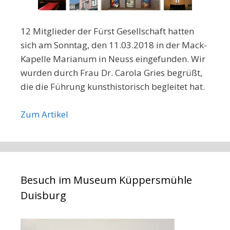
12 Mitglieder der Fürst Gesellschaft hatten
sich am Sonntag, den 11.03.2018 in der Mack-
Kapelle Marianum in Neuss eingefunden. Wir
wurden durch Frau Dr. Carola Gries begrüßt,
die die Führung kunsthistorisch begleitet hat.
Zum Artikel
Besuch im Museum Küppersmühle
Duisburg