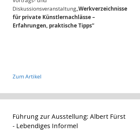
Vortrags- und
Diskussionsveranstaltung„
Werkverzeichnisse
für private Künstlernachlässe –
Erfahrungen, praktische Tipps“
Zum Artikel
Führung zur Ausstellung: Albert Fürst
- Lebendiges Informel