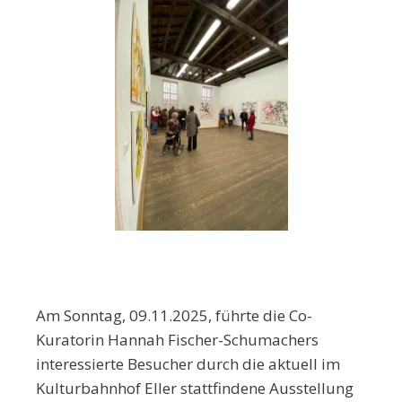
Am Sonntag, 09.11.2025, führte die Co-
Kuratorin Hannah Fischer-Schumachers
interessierte Besucher durch die aktuell im
Kulturbahnhof Eller stattfindene Ausstellung