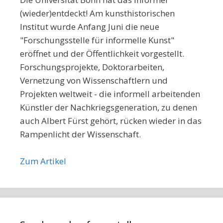
(wieder)entdeckt! Am kunsthistorischen
Institut wurde Anfang Juni die neue
"Forschungsstelle für informelle Kunst"
eröffnet und der Öffentlichkeit vorgestellt.
Forschungsprojekte, Doktorarbeiten,
Vernetzung von Wissenschaftlern und
Projekten weltweit - die informell arbeitenden
Künstler der Nachkriegsgeneration, zu denen
auch Albert Fürst gehört, rücken wieder in das
Rampenlicht der Wissenschaft.
Zum Artikel