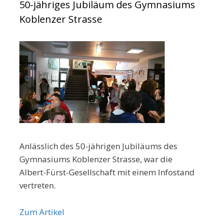
50-jähriges Jubiläum des Gymnasiums
Koblenzer Strasse
Anlässlich des 50-jährigen Jubiläums des
Gymnasiums Koblenzer Strasse, war die
Albert-Fürst-Gesellschaft mit einem Infostand
vertreten.
Zum Artikel