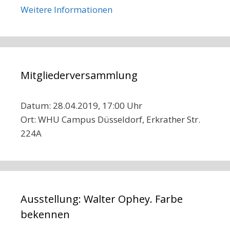
Weitere Informationen
Mitgliederversammlung
Datum: 28.04.2019, 17:00 Uhr
Ort: WHU Campus Düsseldorf, Erkrather Str.
224A
Ausstellung: Walter Ophey. Farbe
bekennen