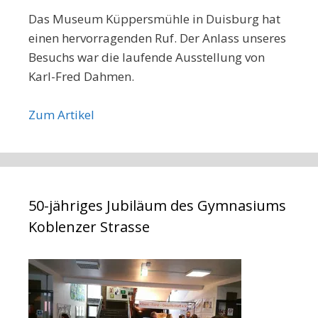
Das Museum Küppersmühle in Duisburg hat
einen hervorragenden Ruf. Der Anlass unseres
Besuchs war die laufende Ausstellung von
Karl-Fred Dahmen.
Zum Artikel
50-jähriges Jubiläum des Gymnasiums
Koblenzer Strasse