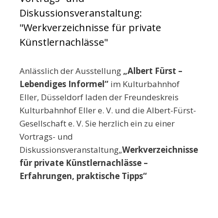
Diskussionsveranstaltung:
"Werkverzeichnisse für private
Künstlernachlässe"
Anlässlich der Ausstellung
„Albert Fürst –
Lebendiges Informel
“
im Kulturbahnhof
Eller, Düsseldorf laden der Freundeskreis
Kulturbahnhof Eller e. V. und die Albert-Fürst-
Gesellschaft e. V. Sie herzlich ein zu einer
Vortrags- und
Diskussionsveranstaltung„
Werkverzeichnisse
für private Künstlernachlässe –
Erfahrungen, praktische Tipps“