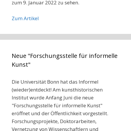
zum 9. Januar 2022 zu sehen.
Zum Artikel
Neue "Forschungsstelle für informelle
Kunst"
Die Universität Bonn hat das Informel
(wieder)entdeckt! Am kunsthistorischen
Institut wurde Anfang Juni die neue
"Forschungsstelle für informelle Kunst"
eröffnet und der Öffentlichkeit vorgestellt.
Forschungsprojekte, Doktorarbeiten,
Vernetzung von Wissenschaftlern und