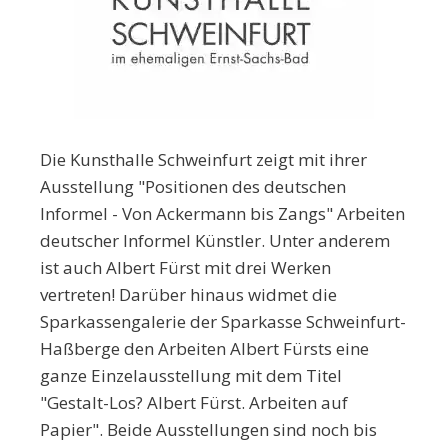
Die Kunsthalle Schweinfurt zeigt mit ihrer
Ausstellung "Positionen des deutschen
Informel - Von Ackermann bis Zangs" Arbeiten
deutscher Informel Künstler. Unter anderem
ist auch Albert Fürst mit drei Werken
vertreten! Darüber hinaus widmet die
Sparkassengalerie der Sparkasse Schweinfurt-
Haßberge den Arbeiten Albert Fürsts eine
ganze Einzelausstellung mit dem Titel
"Gestalt-Los? Albert Fürst. Arbeiten auf
Papier". Beide Ausstellungen sind noch bis