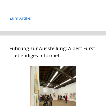
Zum Artikel
Führung zur Ausstellung: Albert Fürst
- Lebendiges Informel