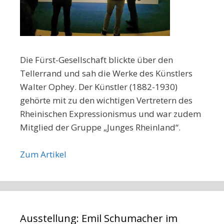
Die Fürst-Gesellschaft blickte über den
Tellerrand und sah die Werke des Künstlers
Walter Ophey. Der Künstler (1882-1930)
gehörte mit zu den wichtigen Vertretern des
Rheinischen Expressionismus und war zudem
Mitglied der Gruppe „Junges Rheinland“.
Zum Artikel
Ausstellung: Emil Schumacher im