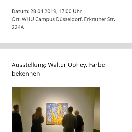
Datum: 28.04.2019, 17:00 Uhr
Ort: WHU Campus Düsseldorf, Erkrather Str.
224A
Ausstellung: Walter Ophey. Farbe
bekennen