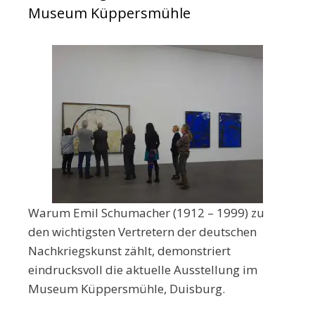
Museum Küppersmühle
Warum Emil Schumacher (1912 – 1999) zu
den wichtigsten Vertretern der deutschen
Nachkriegskunst zählt, demonstriert
eindrucksvoll die aktuelle Ausstellung im
Museum Küppersmühle, Duisburg.