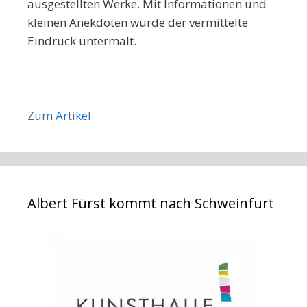
ausgestellten Werke. Mit Informationen und
kleinen Anekdoten wurde der vermittelte
Eindruck untermalt.
Zum Artikel
Albert Fürst kommt nach Schweinfurt