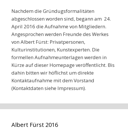
Nachdem die Gründugsformalitäten
abgeschlossen worden sind, begann am 24.
April 2016 die Aufnahme von Mitgliedern.
Angesprochen werden Freunde des Werkes
von Albert Fürst: Privatpersonen,
Kulturinstitutionen, Kunstexperten. Die
formellen Aufnahmeunterlagen werden in
Kürze auf dieser Homepage veröffentlicht. Bis
dahin bitten wir höflichst um direkte
Kontaktaufnahme mit dem Vorstand
(Kontaktdaten siehe Impressum).
Albert Fürst 2016