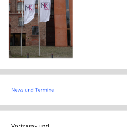
News und Termine
Vortrags- und