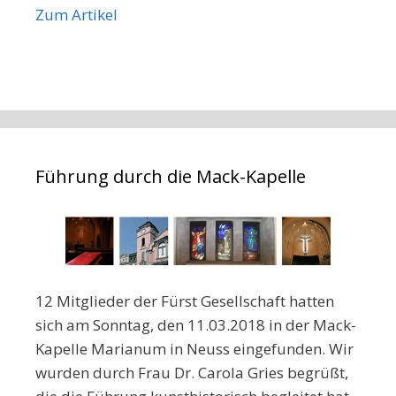
Zum Artikel
Führung durch die Mack-Kapelle
12 Mitglieder der Fürst Gesellschaft hatten
sich am Sonntag, den 11.03.2018 in der Mack-
Kapelle Marianum in Neuss eingefunden. Wir
wurden durch Frau Dr. Carola Gries begrüßt,