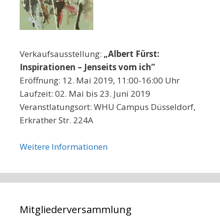
Verkaufsausstellung:
„Albert Fürst:
Inspirationen – Jenseits vom ich”
Eröffnung: 12. Mai 2019, 11:00-16:00 Uhr
Laufzeit: 02. Mai bis 23. Juni 2019
Veranstlatungsort: WHU Campus Düsseldorf,
Erkrather Str. 224A
Weitere Informationen
Mitgliederversammlung