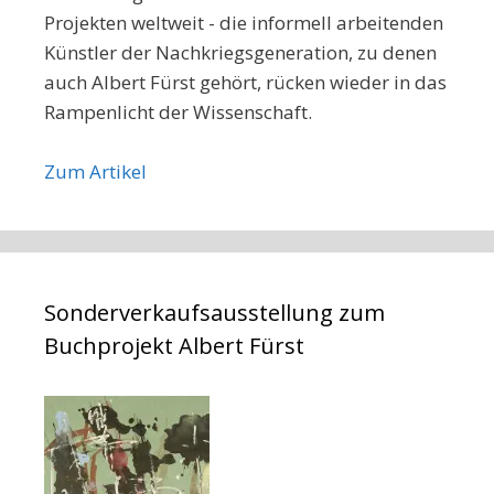
Projekten weltweit - die informell arbeitenden
Künstler der Nachkriegsgeneration, zu denen
auch Albert Fürst gehört, rücken wieder in das
Rampenlicht der Wissenschaft.
Zum Artikel
Sonderverkaufsausstellung zum
Buchprojekt Albert Fürst