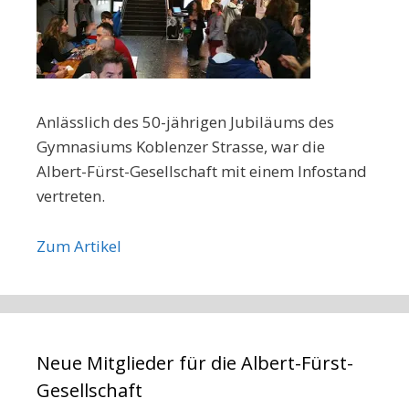
Anlässlich des 50-jährigen Jubiläums des
Gymnasiums Koblenzer Strasse, war die
Albert-Fürst-Gesellschaft mit einem Infostand
vertreten.
Zum Artikel
Neue Mitglieder für die Albert-Fürst-
Gesellschaft