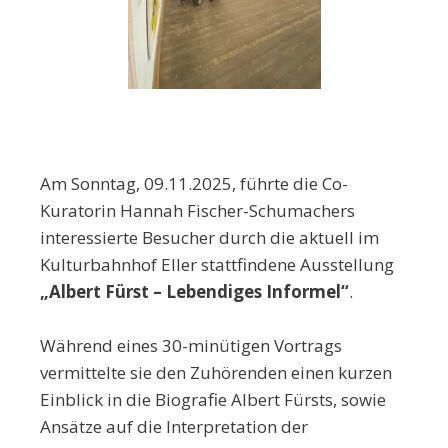
Am Sonntag, 09.11.2025, führte die Co-
Kuratorin Hannah Fischer-Schumachers
interessierte Besucher durch die aktuell im
Kulturbahnhof Eller stattfindene Ausstellung
„Albert Fürst – Lebendiges Informel“
.
Während eines 30-minütigen Vortrags
vermittelte sie den Zuhörenden einen kurzen
Einblick in die Biografie Albert Fürsts, sowie
Ansätze auf die Interpretation der