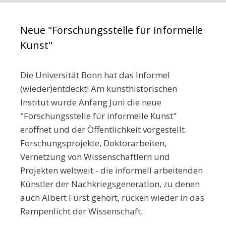
Neue "Forschungsstelle für informelle
Kunst"
Die Universität Bonn hat das Informel
(wieder)entdeckt! Am kunsthistorischen
Institut wurde Anfang Juni die neue
"Forschungsstelle für informelle Kunst"
eröffnet und der Öffentlichkeit vorgestellt.
Forschungsprojekte, Doktorarbeiten,
Vernetzung von Wissenschaftlern und
Projekten weltweit - die informell arbeitenden
Künstler der Nachkriegsgeneration, zu denen
auch Albert Fürst gehört, rücken wieder in das
Rampenlicht der Wissenschaft.