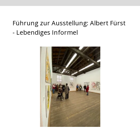
Führung zur Ausstellung: Albert Fürst
- Lebendiges Informel