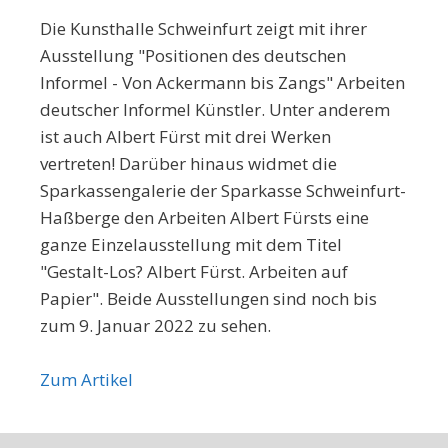
Die Kunsthalle Schweinfurt zeigt mit ihrer
Ausstellung "Positionen des deutschen
Informel - Von Ackermann bis Zangs" Arbeiten
deutscher Informel Künstler. Unter anderem
ist auch Albert Fürst mit drei Werken
vertreten! Darüber hinaus widmet die
Sparkassengalerie der Sparkasse Schweinfurt-
Haßberge den Arbeiten Albert Fürsts eine
ganze Einzelausstellung mit dem Titel
"Gestalt-Los? Albert Fürst. Arbeiten auf
Papier". Beide Ausstellungen sind noch bis
zum 9. Januar 2022 zu sehen.
Zum Artikel