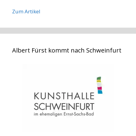
Zum Artikel
Albert Fürst kommt nach Schweinfurt