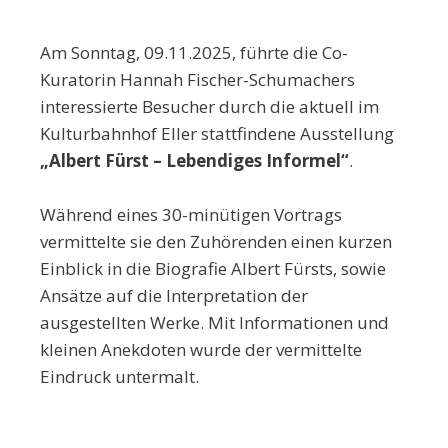
Am Sonntag, 09.11.2025, führte die Co-
Kuratorin Hannah Fischer-Schumachers
interessierte Besucher durch die aktuell im
Kulturbahnhof Eller stattfindene Ausstellung
„Albert Fürst – Lebendiges Informel“
.
Während eines 30-minütigen Vortrags
vermittelte sie den Zuhörenden einen kurzen
Einblick in die Biografie Albert Fürsts, sowie
Ansätze auf die Interpretation der
ausgestellten Werke. Mit Informationen und
kleinen Anekdoten wurde der vermittelte
Eindruck untermalt.