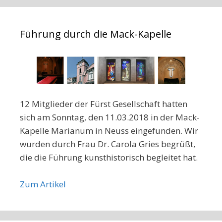
Führung durch die Mack-Kapelle
12 Mitglieder der Fürst Gesellschaft hatten
sich am Sonntag, den 11.03.2018 in der Mack-
Kapelle Marianum in Neuss eingefunden. Wir
wurden durch Frau Dr. Carola Gries begrüßt,
die die Führung kunsthistorisch begleitet hat.
Zum Artikel