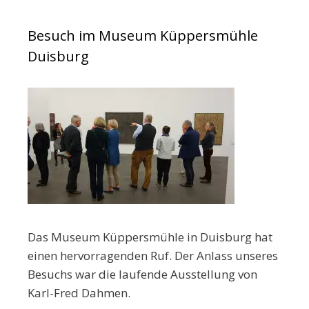
Besuch im Museum Küppersmühle
Duisburg
Das Museum Küppersmühle in Duisburg hat
einen hervorragenden Ruf. Der Anlass unseres
Besuchs war die laufende Ausstellung von
Karl-Fred Dahmen.