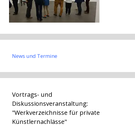
News und Termine
Vortrags- und
Diskussionsveranstaltung:
"Werkverzeichnisse für private
Künstlernachlässe"