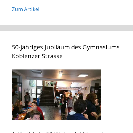
Zum Artikel
50-jähriges Jubiläum des Gymnasiums
Koblenzer Strasse