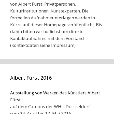
von Albert Fürst: Privatpersonen,
Kulturinstitutionen, Kunstexperten. Die
formellen Aufnahmeunterlagen werden in
Kürze auf dieser Homepage veröffentlicht. Bis
dahin bitten wir höflichst um direkte
Kontaktaufnahme mit dem Vorstand
(Kontaktdaten siehe Impressum).
Albert Fürst 2016
Ausstellung von Werken des Künstlers Albert
Fürst
auf dem Campus der WHU Düssseldorf
vom 24. April bis 12. Mai 2016