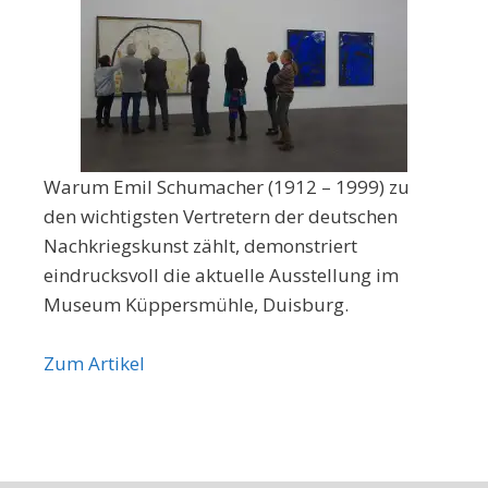
Warum Emil Schumacher (1912 – 1999) zu
den wichtigsten Vertretern der deutschen
Nachkriegskunst zählt, demonstriert
eindrucksvoll die aktuelle Ausstellung im
Museum Küppersmühle, Duisburg.
Zum Artikel