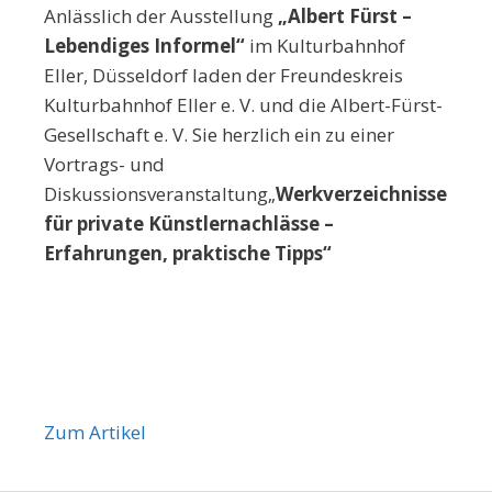
Anlässlich der Ausstellung
„Albert Fürst –
Lebendiges Informel
“
im Kulturbahnhof
Eller, Düsseldorf laden der Freundeskreis
Kulturbahnhof Eller e. V. und die Albert-Fürst-
Gesellschaft e. V. Sie herzlich ein zu einer
Vortrags- und
Diskussionsveranstaltung„
Werkverzeichnisse
für private Künstlernachlässe –
Erfahrungen, praktische Tipps“
Zum Artikel