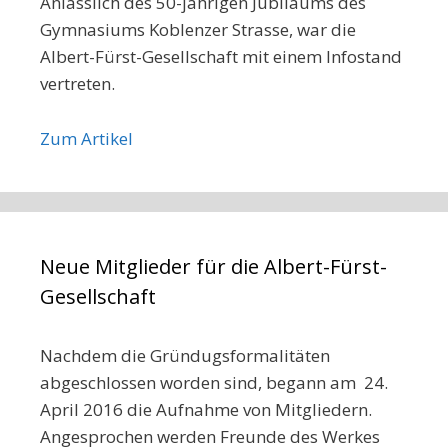
Anlässlich des 50-jährigen Jubiläums des
Gymnasiums Koblenzer Strasse, war die
Albert-Fürst-Gesellschaft mit einem Infostand
vertreten.
Zum Artikel
Neue Mitglieder für die Albert-Fürst-
Gesellschaft
Nachdem die Gründugsformalitäten
abgeschlossen worden sind, begann am 24.
April 2016 die Aufnahme von Mitgliedern.
Angesprochen werden Freunde des Werkes