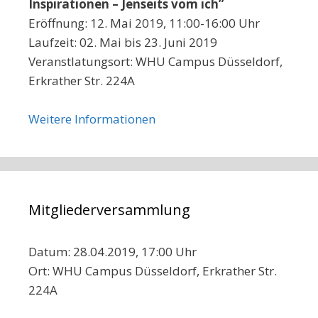
Inspirationen – Jenseits vom ich”
Eröffnung: 12. Mai 2019, 11:00-16:00 Uhr
Laufzeit: 02. Mai bis 23. Juni 2019
Veranstlatungsort: WHU Campus Düsseldorf,
Erkrather Str. 224A
Weitere Informationen
Mitgliederversammlung
Datum: 28.04.2019, 17:00 Uhr
Ort: WHU Campus Düsseldorf, Erkrather Str.
224A