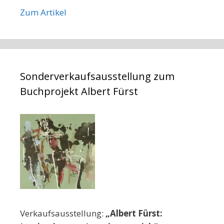
Zum Artikel
Sonderverkaufsausstellung zum
Buchprojekt Albert Fürst
Verkaufsausstellung:
„Albert Fürst: