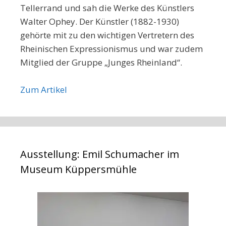
Tellerrand und sah die Werke des Künstlers
Walter Ophey. Der Künstler (1882-1930)
gehörte mit zu den wichtigen Vertretern des
Rheinischen Expressionismus und war zudem
Mitglied der Gruppe „Junges Rheinland“.
Zum Artikel
Ausstellung: Emil Schumacher im
Museum Küppersmühle