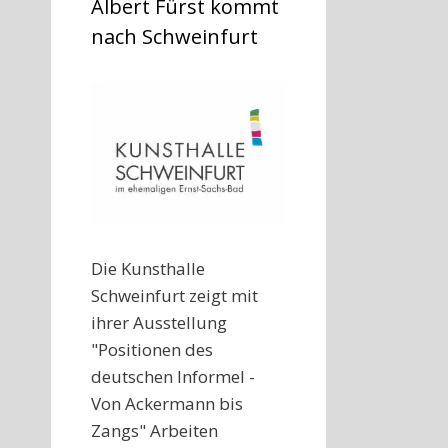
Albert Fürst kommt
nach Schweinfurt
Die Kunsthalle
Schweinfurt zeigt mit
ihrer Ausstellung
"Positionen des
deutschen Informel -
Von Ackermann bis
Zangs" Arbeiten