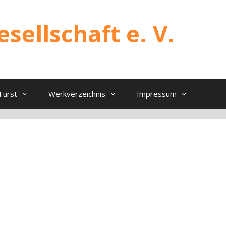
sellschaft e. V.
Fürst
Werkverzeichnis
Impressum