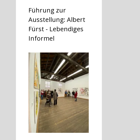
Führung zur
Ausstellung: Albert
Fürst - Lebendiges
Informel