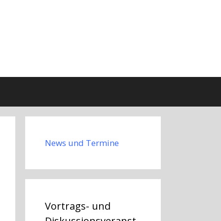
News und Termine
Vortrags- und
Diskussionsveranst