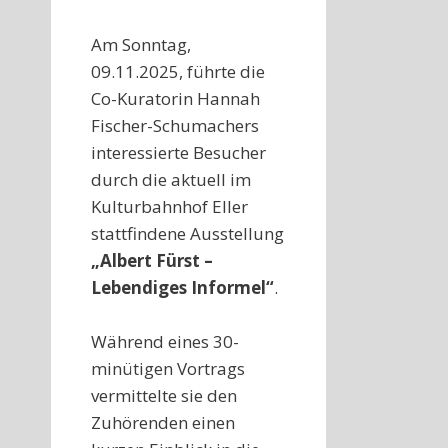
Am Sonntag,
09.11.2025, führte die
Co-Kuratorin Hannah
Fischer-Schumachers
interessierte Besucher
durch die aktuell im
Kulturbahnhof Eller
stattfindene Ausstellung
„Albert Fürst –
Lebendiges Informel“
.
Während eines 30-
minütigen Vortrags
vermittelte sie den
Zuhörenden einen