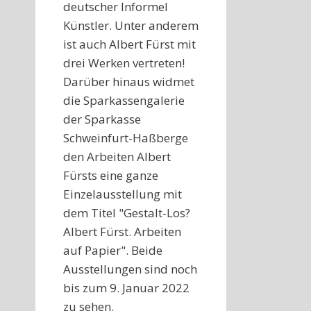
deutscher Informel
Künstler. Unter anderem
ist auch Albert Fürst mit
drei Werken vertreten!
Darüber hinaus widmet
die Sparkassengalerie
der Sparkasse
Schweinfurt-Haßberge
den Arbeiten Albert
Fürsts eine ganze
Einzelausstellung mit
dem Titel "Gestalt-Los?
Albert Fürst. Arbeiten
auf Papier". Beide
Ausstellungen sind noch
bis zum 9. Januar 2022
zu sehen.