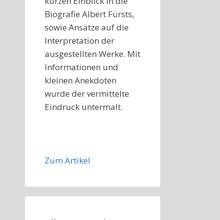
kurzen Einblick in die
Biografie Albert Fürsts,
sowie Ansätze auf die
Interpretation der
ausgestellten Werke. Mit
Informationen und
kleinen Anekdoten
wurde der vermittelte
Eindruck untermalt.
Zum Artikel