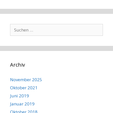
Suchen
nach:
Archiv
November 2025
Oktober 2021
Juni 2019
Januar 2019
Oktober 2018