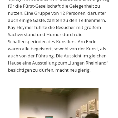
für die Fürst-Gesellschaft die Gelegenheit zu
nutzen. Eine Gruppe von 12 Personen, darunter
auch einige Gäste, zählten zu den Teilnehmern.
Kay Heymer führte die Besucher mit großem
Sachverstand und Humor durch die
Schaffensperioden des Künstlers. Am Ende
waren alle begeistert, sowohl von der Kunst, als
auch von der Führung. Die Aussicht im gleichen
Hause eine Ausstellung zum „Jungen Rheinland“
besichtigen zu dürfen, macht neugierig.