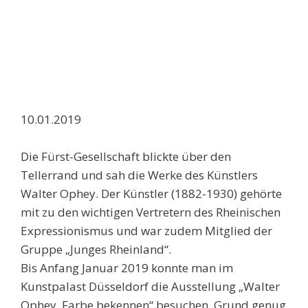
10.01.2019
Die Fürst-Gesellschaft blickte über den
Tellerrand und sah die Werke des Künstlers
Walter Ophey. Der Künstler (1882-1930) gehörte
mit zu den wichtigen Vertretern des Rheinischen
Expressionismus und war zudem Mitglied der
Gruppe „Junges Rheinland“.
Bis Anfang Januar 2019 konnte man im
Kunstpalast Düsseldorf die Ausstellung „Walter
Ophey. Farbe bekennen“ besuchen. Grund genug