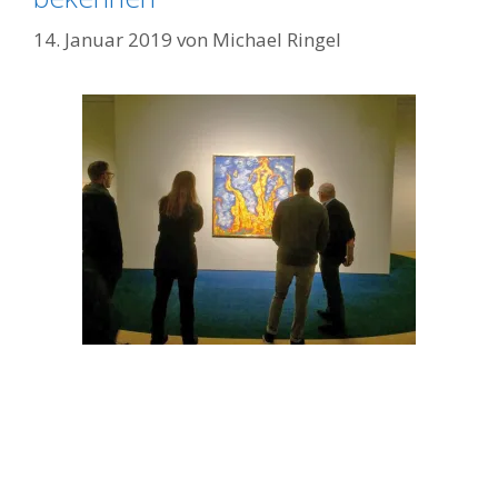
14. Januar 2019
von
Michael Ringel