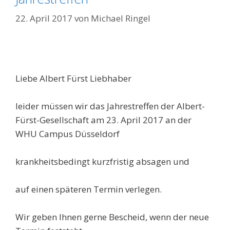
22. April 2017
von
Michael Ringel
Liebe Albert Fürst Liebhaber
leider müssen wir das Jahrestreffen der Albert-
Fürst-Gesellschaft am 23. April 2017 an der
WHU Campus Düsseldorf
krankheitsbedingt kurzfristig absagen und
auf einen späteren Termin verlegen.
Wir geben Ihnen gerne Bescheid, wenn der neue