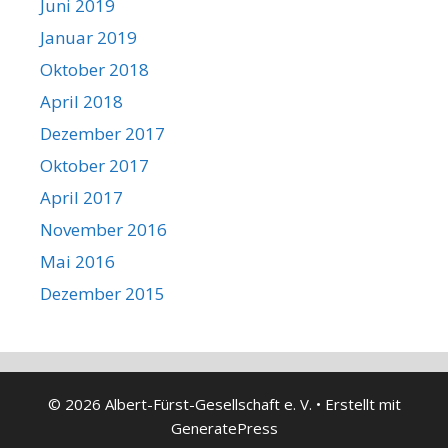
Juni 2019
Januar 2019
Oktober 2018
April 2018
Dezember 2017
Oktober 2017
April 2017
November 2016
Mai 2016
Dezember 2015
© 2026 Albert-Fürst-Gesellschaft e. V.
• Erstellt mit
GeneratePress